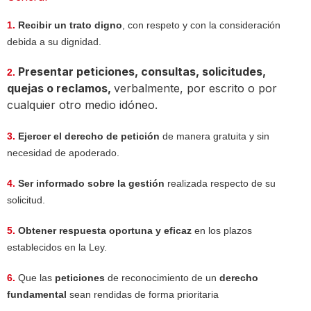
1.
Recibir un trato digno
, con respeto y con la consideración
debida a su dignidad.
Presentar peticiones, consultas, solicitudes,
2.
quejas o reclamos,
verbalmente, por escrito o por
cualquier otro medio idóneo.
3.
Ejercer el derecho de petición
de manera gratuita y sin
necesidad de apoderado.
4.
Ser informado sobre la gestión
realizada respecto de su
solicitud.
5.
Obtener respuesta oportuna y eficaz
en los plazos
establecidos en la Ley.
6.
Que las
peticiones
de reconocimiento de un
derecho
fundamental
sean rendidas de forma prioritaria