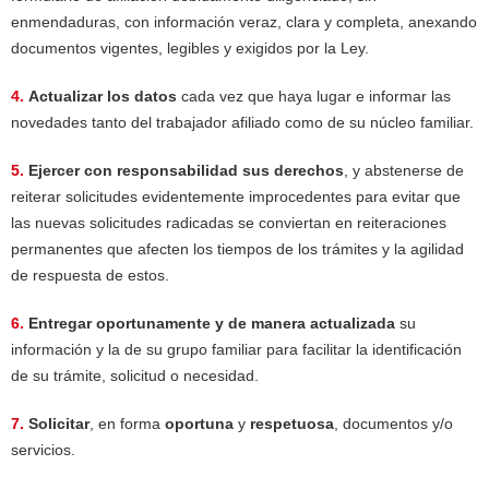
enmendaduras, con información veraz, clara y completa, anexando
documentos vigentes, legibles y exigidos por la Ley.
4.
Actualizar los datos
cada vez que haya lugar e informar las
novedades tanto del trabajador afiliado como de su núcleo familiar.
5.
Ejercer con responsabilidad sus derechos
, y abstenerse de
reiterar solicitudes evidentemente improcedentes para evitar que
las nuevas solicitudes radicadas se conviertan en reiteraciones
permanentes que afecten los tiempos de los trámites y la agilidad
de respuesta de estos.
6.
Entregar oportunamente y de manera actualizada
su
información y la de su grupo familiar para facilitar la identificación
de su trámite, solicitud o necesidad.
7.
Solicitar
, en forma
oportuna
y
respetuosa
, documentos y/o
servicios.