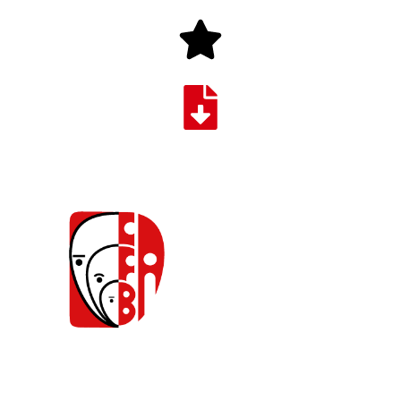
Caja de Compensación Familiar de Barrancabermeja.
Comprometidos con la transformación de la calidad de