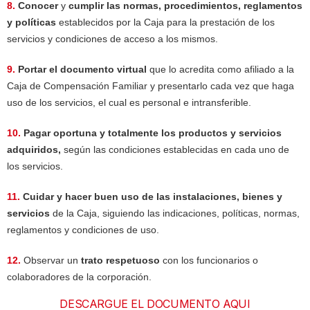
8.
Conocer
y
cumplir las normas, procedimientos, reglamentos
y políticas
establecidos por la Caja para la prestación de los
servicios y condiciones de acceso a los mismos.
9.
Portar el documento virtual
que lo acredita como afiliado a la
Caja de Compensación Familiar y presentarlo cada vez que haga
uso de los servicios, el cual es personal e intransferible.
10.
Pagar oportuna y totalmente los productos y servicios
adquiridos,
según las condiciones establecidas en cada uno de
los servicios.
11.
Cuidar y hacer buen uso de las instalaciones, bienes y
servicios
de la Caja, siguiendo las indicaciones, políticas, normas,
reglamentos y condiciones de uso.
12.
Observar un
trato respetuoso
con los funcionarios o
colaboradores de la corporación.
DESCARGUE EL DOCUMENTO AQUI