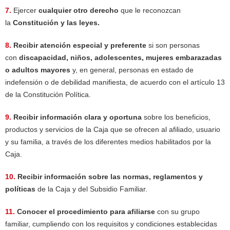
7.
Ejercer
cualquier otro derecho
que le reconozcan
la
Constitución y las leyes.
8.
Recibir atención especial y preferente
si son personas
con
discapacidad, niños, adolescentes, mujeres embarazadas
o adultos mayores
y, en general, personas en estado de
indefensión o de debilidad manifiesta, de acuerdo con el artículo 13
de la Constitución Política.
9.
Recibir información clara y oportuna
sobre los beneficios,
productos y servicios de la Caja que se ofrecen al afiliado, usuario
y su familia, a través de los diferentes medios habilitados por la
Caja.
10.
Recibir información sobre las normas, reglamentos y
políticas
de la Caja y del Subsidio Familiar.
11.
Conocer el procedimiento para afiliarse
con su grupo
familiar, cumpliendo con los requisitos y condiciones establecidas