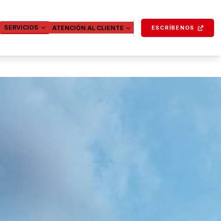
SERVICIOS
ATENCIÓN AL CLIENTE
ESCRÍBENOS