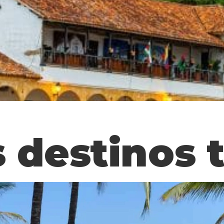
 destinos t