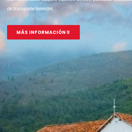
de transporte terrestre.
MÁS INFORMACIÓN