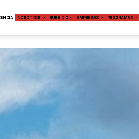
RENCIA
NOSOTROS
SUBSIDIO
EMPRESAS
PROGRAMAS