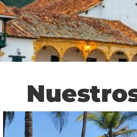
Nuestros