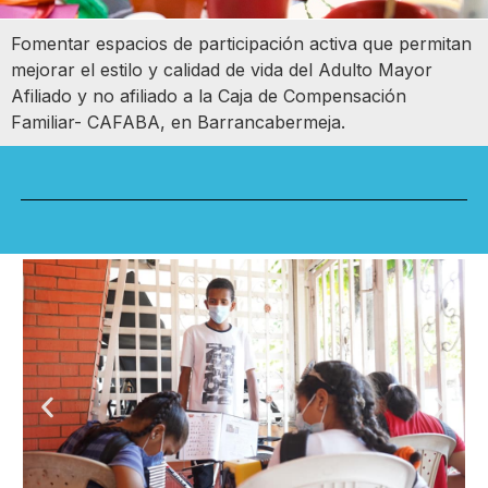
Fomentar espacios de participación activa que permitan
mejorar el estilo y calidad de vida del Adulto Mayor
Afiliado y no afiliado a la Caja de Compensación
Familiar- CAFABA, en Barrancabermeja.