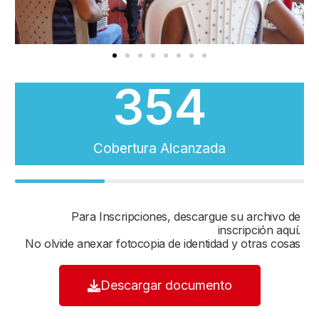
354
Cobertura Alcanzada
31%
Para Inscripciones, descargue su archivo de
inscripción aquí.
No olvide anexar fotocopia de identidad y otras cosas
Descargar documento