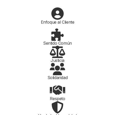
Enfoque al Cliente
Sentido Común
Justicia
Solidaridad
Respeto