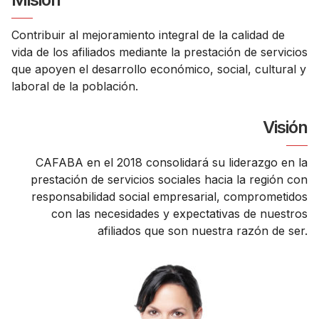
Contribuir al mejoramiento integral de la calidad de
vida de los afiliados mediante la prestación de servicios
que apoyen el desarrollo económico, social, cultural y
laboral de la población.
Visión
CAFABA en el 2018 consolidará su liderazgo en la
prestación de servicios sociales hacia la región con
responsabilidad social empresarial, comprometidos
con las necesidades y expectativas de nuestros
afiliados que son nuestra razón de ser.