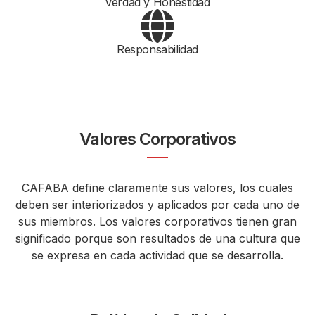
Verdad y Honestidad
Responsabilidad
Valores Corporativos
CAFABA define claramente sus valores, los cuales
deben ser interiorizados y aplicados por cada uno de
sus miembros. Los valores corporativos tienen gran
significado porque son resultados de una cultura que
se expresa en cada actividad que se desarrolla.