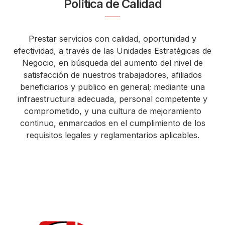
Política de Calidad
Prestar servicios con calidad, oportunidad y
efectividad, a través de las Unidades Estratégicas de
Negocio, en búsqueda del aumento del nivel de
satisfacción de nuestros trabajadores, afiliados
beneficiarios y publico en general; mediante una
infraestructura adecuada, personal competente y
comprometido, y una cultura de mejoramiento
continuo, enmarcados en el cumplimiento de los
requisitos legales y reglamentarios aplicables.