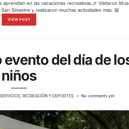
ras aprendían en las vacaciones recreativas.🎉 Visitaron Mu
San Silvestre y realizaron muchas actividades mas. 😄
VIEW POST
 evento del día de lo
niños
SERVICIOS
,
RECREACIÓN Y DEPORTES
No comments yet