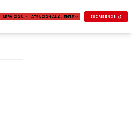
SERVICIOS
ATENCIÓN AL CLIENTE
ESCRÍBENOS