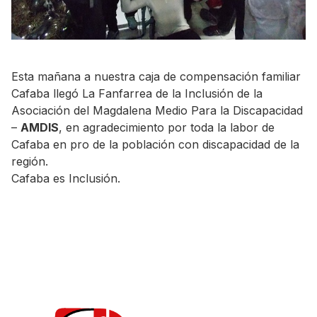
Esta mañana a nuestra caja de compensación familiar
Cafaba llegó La Fanfarrea de la Inclusión
de la
Asociación del Magdalena Medio Para la Discapacidad
–
AMDIS
, en agradecimiento por toda la labor de
Cafaba en pro de la población con discapacidad de la
región.
Cafaba es Inclusión.