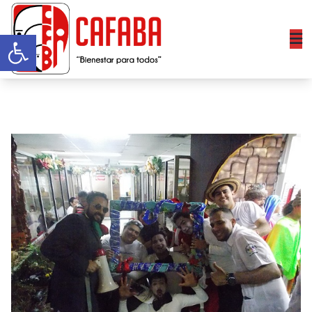
Abrir barra de herramientas