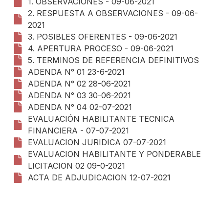
1. OBSERVACIONES - 09-06-2021
2. RESPUESTA A OBSERVACIONES - 09-06-
2021
3. POSIBLES OFERENTES - 09-06-2021
4. APERTURA PROCESO - 09-06-2021
5. TERMINOS DE REFERENCIA DEFINITIVOS
ADENDA N° 01 23-6-2021
ADENDA N° 02 28-06-2021
ADENDA N° 03 30-06-2021
ADENDA N° 04 02-07-2021
EVALUACIÓN HABILITANTE TECNICA
FINANCIERA - 07-07-2021
EVALUACION JURIDICA 07-07-2021
EVALUACION HABILITANTE Y PONDERABLE
LICITACION 02 09-0-2021
ACTA DE ADJUDICACION 12-07-2021