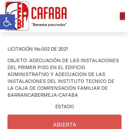
Abrir barra de herramientas
LICITACIÓN No.002 DE 2021
OBJETO: ADECUACIÓN DE LAS INSTALACIONES
DEL PRIMER PISO EN EL EDIFICIO
ADMINISTRATIVO Y ADECUACION DE LAS
INSTALACIONES DEL INSTITUTO TECNICO DE
LA CAJA DE COMPENSACIÓN FAMILIAR DE
BARRANCABERMEJA-CAFABA
ESTADO
ABIERTA