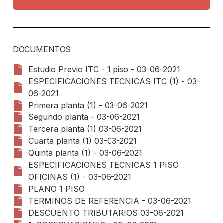
DOCUMENTOS
Estudio Previo ITC - 1 piso - 03-06-2021
ESPECIFICACIONES TECNICAS ITC (1) - 03-
06-2021
Primera planta (1) - 03-06-2021
Segundo planta - 03-06-2021
Tercera planta (1) 03-06-2021
Cuarta planta (1) 03-03-2021
Quinta planta (1) - 03-06-2021
ESPECIFICACIONES TECNICAS 1 PISO
OFICINAS (1) - 03-06-2021
PLANO 1 PISO
TERMINOS DE REFERENCIA - 03-06-2021
DESCUENTO TRIBUTARIOS 03-06-2021